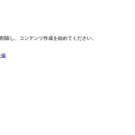
または削除し、コンテンツ作成を始めてください。
設備