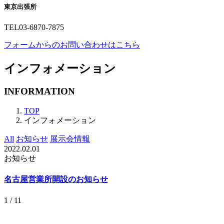
東京出張所
TEL
03-6870-7875
フォームからのお問い合わせはこちら
インフォメーション
INFORMATION
TOP
インフォメーション
All
お知らせ
展示会情報
2022.02.01
お知らせ
名古屋営業所開設のお知らせ
1 / 1
1