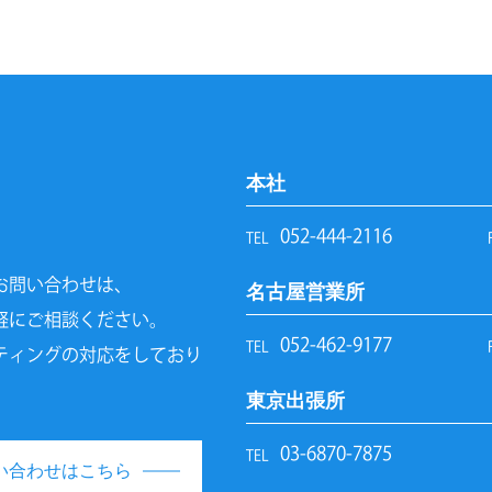
本社
052-444-2116
TEL
お問い合わせは、
名古屋営業所
軽にご相談ください。
052-462-9177
TEL
ティングの対応をしており
東京出張所
03-6870-7875
TEL
い合わせはこちら