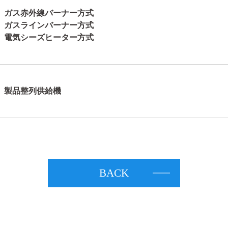
ガス赤外線バーナー方式
ガスラインバーナー方式
電気シーズヒーター方式
製品整列供給機
BACK