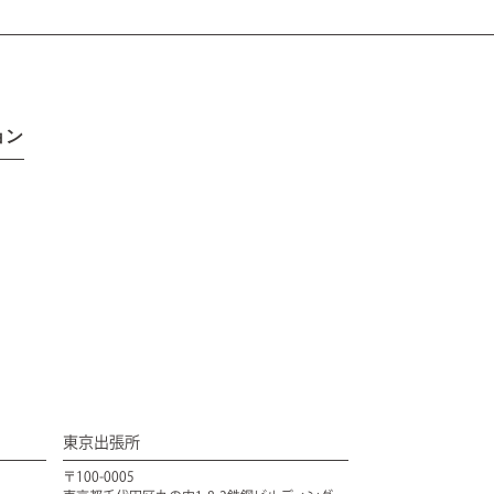
ョン
東京出張所
〒100-0005