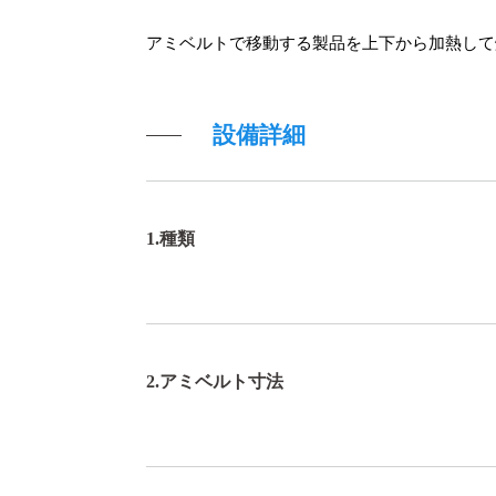
アミベルトで移動する製品を上下から加熱して
設備詳細
1.種類
2.アミベルト寸法