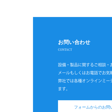
お問い合わせ
CONTACT
設備・製品に関するご相談・
メールもしくはお電話でお気
弊社では各種オンラインミー
ます。
フォームからのお問