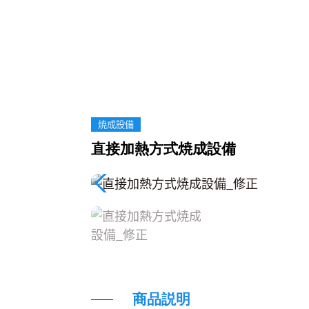
TOP
製品紹介
直接加熱方式焼成設備
焼成設備
直接加熱方式焼成設備
商品説明