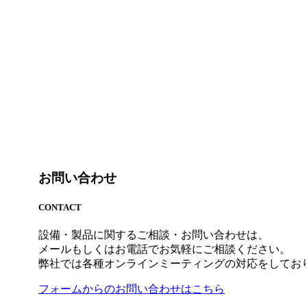
お問い合わせ
CONTACT
設備・製品に関するご相談・お問い合わせは、
メールもしくはお電話でお気軽にご相談ください。
弊社では各種オンラインミーティングの対応をしてお
フォームからのお問い合わせはこちら