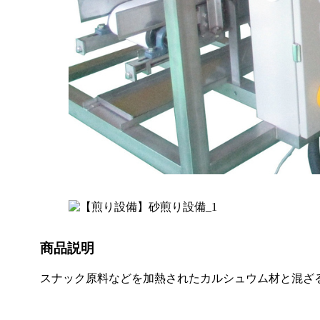
商品説明
スナック原料などを加熱されたカルシュウム材と混ざ