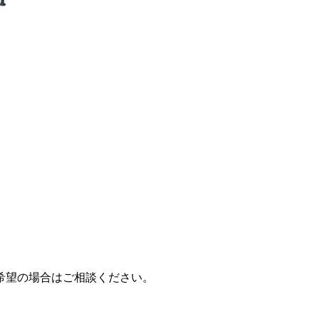
希望の場合はご相談ください。